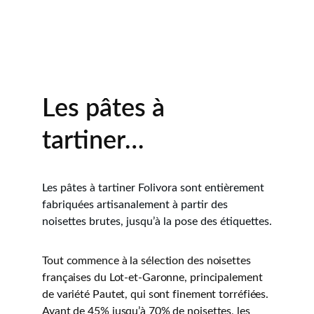
Les pâtes à 
tartiner…
Les pâtes à tartiner Folivora sont entièrement 
fabriquées artisanalement à partir des 
noisettes brutes, jusqu’à la pose des étiquettes.
Tout commence à la sélection des noisettes 
françaises du Lot-et-Garonne, principalement 
de variété Pautet, qui sont finement torréfiées. 
Ayant de 45% jusqu’à 70% de noisettes, les 