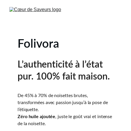
Folivora
L’authenticité à l’état 
pur. 100% fait maison.
De 45% à 70% de noisettes brutes, 
transformées avec passion jusqu’à la pose de 
l’étiquette.
Zéro huile ajoutée
, juste le goût vrai et intense 
de la noisette.