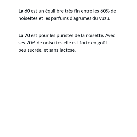
La 60
 est un équilibre très fin entre les 60% de 
noisettes et les parfums d’agrumes du yuzu.
La 70
 est pour les puristes de la noisette. Avec 
ses 70% de noisettes elle est forte en goût, 
peu sucrée, et sans lactose.