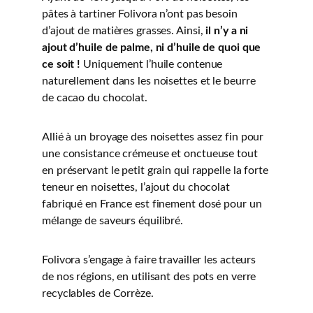
pâtes à tartiner Folivora n’ont pas besoin 
d’ajout de matières grasses. Ainsi, 
il n’y a ni 
ajout d’huile de palme, ni d’huile de quoi que 
ce soit !
 Uniquement l’huile contenue 
naturellement dans les noisettes et le beurre 
de cacao du chocolat.
Allié à un broyage des noisettes assez fin pour 
une consistance crémeuse et onctueuse tout 
en préservant le petit grain qui rappelle la forte 
teneur en noisettes, l’ajout du chocolat 
fabriqué en France est finement dosé pour un 
mélange de saveurs équilibré.
Folivora s’engage à faire travailler les acteurs 
de nos régions, en utilisant des pots en verre 
recyclables de Corrèze.