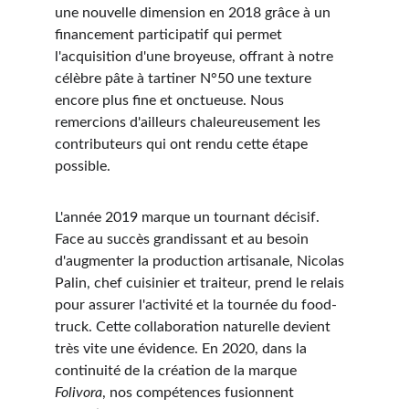
une nouvelle dimension en 2018 grâce à un 
financement participatif qui permet 
l'acquisition d'une broyeuse, offrant à notre 
célèbre pâte à tartiner N°50 une texture 
encore plus fine et onctueuse. Nous 
remercions d'ailleurs chaleureusement les 
contributeurs qui ont rendu cette étape 
possible.
L'année 2019 marque un tournant décisif. 
Face au succès grandissant et au besoin 
d'augmenter la production artisanale, Nicolas 
Palin, chef cuisinier et traiteur, prend le relais 
pour assurer l'activité et la tournée du food-
truck. Cette collaboration naturelle devient 
très vite une évidence. En 2020, dans la 
continuité de la création de la marque 
Folivora
, nos compétences fusionnent 