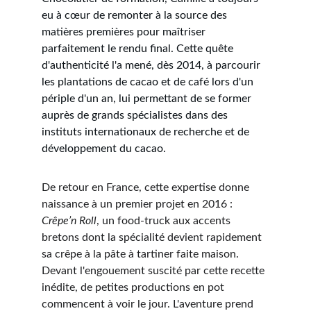
eu à cœur de remonter à la source des 
matières premières pour maîtriser 
parfaitement le rendu final. Cette quête 
d'authenticité l'a mené, dès 2014, à parcourir 
les plantations de cacao et de café lors d'un 
périple d'un an, lui permettant de se former 
auprès de grands spécialistes dans des 
instituts internationaux de recherche et de 
développement du cacao.
De retour en France, cette expertise donne 
naissance à un premier projet en 2016 : 
Crêpe’n Roll
, un food-truck aux accents 
bretons dont la spécialité devient rapidement 
sa crêpe à la pâte à tartiner faite maison. 
Devant l'engouement suscité par cette recette 
inédite, de petites productions en pot 
commencent à voir le jour. L'aventure prend 