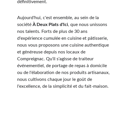
définitivement.
Aujourd'hui, c'est ensemble, au sein de la 
société 
À Deux Plats d'Ici
, que nous unissons 
nos talents. Forts de plus de 30 ans 
d'expérience cumulée en cuisine et pâtisserie, 
nous vous proposons une cuisine authentique 
et généreuse depuis nos locaux de 
Compreignac. Qu'il s'agisse de traiteur 
événementiel, de portage de repas à domicile 
ou de l'élaboration de nos produits artisanaux, 
nous cultivons chaque jour le goût de 
l'excellence, de la simplicité et du fait-maison.