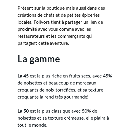
Présent sur la boutique mais aussi dans des 
créations de chefs et de petites épiceries 
locales
, Folivora tient à partager un lien de 
proximité avec vous comme avec les 
restaurateurs et les commerçants qui 
partagent cette aventure. 
La gamme
La 45
 est la plus riche en fruits secs, avec 45% 
de noisettes et beaucoup de morceaux 
croquants de noix torréfiées, et sa texture 
croquante la rend très gourmande!
La 50
 est la plus classique avec 50% de 
noisettes et sa texture crémeuse, elle plaira à 
tout le monde.